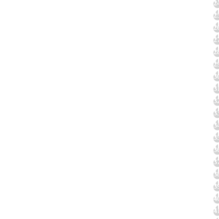
2
2
2
2
2
2
3
3
3
3
3
3
3
3
3
3
4
4