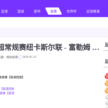
足球
篮球
意甲
录像
世界杯
足球赛事
[咪咕体育]- 05-24 英超常规赛纽卡斯尔联 - 富勒姆 录像
2026-05-24
来源：咪咕体育
1
_全场录像【高清回放】
2
录像【高清回放
3
全场录像【高清
4
5