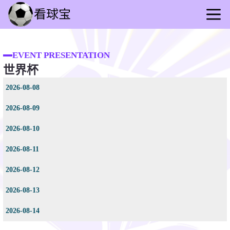
首页
足球
EVENT PRESENTATION
世界杯
篮球
意甲
2026-08-08
录像
2026-08-09
世界杯
2026-08-10
足球赛事
2026-08-11
2026-08-12
2026-08-13
2026-08-14