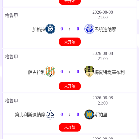
未开始
2026-08-08
格鲁甲
21:00
0
:
0
加格拉
巴统迪纳摩
未开始
2026-08-08
格鲁甲
21:00
0
:
0
萨古拉利
梅夏特堤基布利
未开始
2026-08-08
格鲁甲
21:00
0
:
0
第比利斯迪纳摩
斯帕里
未开始
2026-08-08