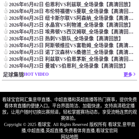
41
2026年05月02日 伯恩利VS利兹联_全场录像【高清回放】
42
2026年04月28日 布伦特福德VS曼联_全场录像【高清回放】
43
2026年04月26日 纽卡斯尔联VS阿森纳_全场录像【高清回放】
44
2026年04月25日 水晶宫VS利物浦_全场录像【高清回放】
45
2026年04月25日 埃弗顿VS西汉姆联_全场录像【高清回放】
46
2026年04月25日 热刺VS狼队_全场录像【高清回放】
47
2026年04月25日 阿斯顿维拉VS富勒姆_全场录像【高清回放】
48
2026年04月25日 诺丁汉森林VS桑德兰_全场录像【高清回放】
49
2026年04月23日 利兹联VS伯恩茅斯_全场录像【高清回放】
50
2026年04月23日 曼城VS伯恩利_全场录像【高清回放】
HOT VIDEO
足球集锦
更多
看球宝官网汇集意甲直播、中超直播和英超直播等热门赛事，提供免费
看体育直播的便捷入口。平台界面简洁、加载快速，支持高清稳定播
放，让用户随时切换比赛频道，轻松掌握赛场动态，享受流畅连贯的观
赛体验。
Copyright © 2025
看球宝
. All Rights Reserved 版权所有 看球宝,意甲直
播,中超直播,英超直播,免费看体育直播,看球宝官网
网站地图