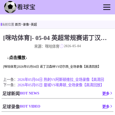
首页
>
>
当前位置:
首页
录像
英超
足球
篮球
[咪咕体育]- 05-04 英超常规赛诺丁汉森林 - 切尔西 录像
意甲
2026-05-04
来源：咪咕体育
录像
世界杯
↓点击播放↓
足球赛事
[咪咕体育]2026年05月04日 诺丁汉森林VS切尔西_全场录像【高清回放】
上一条：
2026年05月04日 热刺VS阿斯顿维拉_全场录像【高清回
下一条：
2026年05月05日 曼城VS埃弗顿_全场录像【高清回放】
HOT NEWS
足球新闻
更多
HOT VIDEO
足球录像
更多