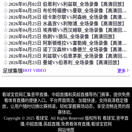
41
2026年05月02日 伯恩利VS利兹联_全场录像【高清回放】
42
2026年04月28日 布伦特福德VS曼联_全场录像【高清回放】
43
2026年04月26日 纽卡斯尔联VS阿森纳_全场录像【高清回放】
44
2026年04月25日 水晶宫VS利物浦_全场录像【高清回放】
45
2026年04月25日 埃弗顿VS西汉姆联_全场录像【高清回放】
46
2026年04月25日 热刺VS狼队_全场录像【高清回放】
47
2026年04月25日 阿斯顿维拉VS富勒姆_全场录像【高清回放】
48
2026年04月25日 诺丁汉森林VS桑德兰_全场录像【高清回放】
49
2026年04月23日 利兹联VS伯恩茅斯_全场录像【高清回放】
50
2026年04月23日 曼城VS伯恩利_全场录像【高清回放】
HOT VIDEO
足球集锦
更多
看球宝官网汇集意甲直播、中超直播和英超直播等热门赛事，提供免费
看体育直播的便捷入口。平台界面简洁、加载快速，支持高清稳定播
放，让用户随时切换比赛频道，轻松掌握赛场动态，享受流畅连贯的观
赛体验。
Copyright © 2025
看球宝
. All Rights Reserved 版权所有 看球宝,意甲直
播,中超直播,英超直播,免费看体育直播,看球宝官网
网站地图