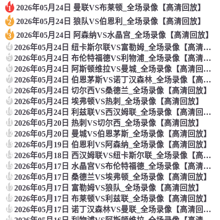
2026年05月24日 曼联VS布莱顿_全场录像【高清回放】
1
2026年05月24日 狼队VS伯恩利_全场录像【高清回放】
2
2026年05月24日 阿森纳VS水晶宫_全场录像【高清回放】
3
4
2026年05月24日 纽卡斯尔联VS富勒姆_全场录像【高清回放】
5
2026年05月24日 布伦特福德VS利物浦_全场录像【高清回放】
6
2026年05月24日 阿斯顿维拉VS曼城_全场录像【高清回放】
7
2026年05月24日 伯恩茅斯VS诺丁汉森林_全场录像【高清回放】
8
2026年05月24日 切尔西VS桑德兰_全场录像【高清回放】
9
2026年05月24日 埃弗顿VS热刺_全场录像【高清回放】
10
2026年05月24日 利兹联VS西汉姆联_全场录像【高清回放】
11
2026年05月20日 热刺VS切尔西_全场录像【高清回放】
12
2026年05月20日 曼城VS伯恩茅斯_全场录像【高清回放】
13
2026年05月19日 伯恩利VS阿森纳_全场录像【高清回放】
14
2026年05月18日 西汉姆联VS纽卡斯尔联_全场录像【高清回放】
15
2026年05月17日 水晶宫VS布伦特福德_全场录像【高清回放】
16
2026年05月17日 桑德兰VS埃弗顿_全场录像【高清回放】
17
2026年05月17日 富勒姆VS狼队_全场录像【高清回放】
18
2026年05月17日 布莱顿VS利兹联_全场录像【高清回放】
19
2026年05月17日 诺丁汉森林VS曼联_全场录像【高清回放】
20