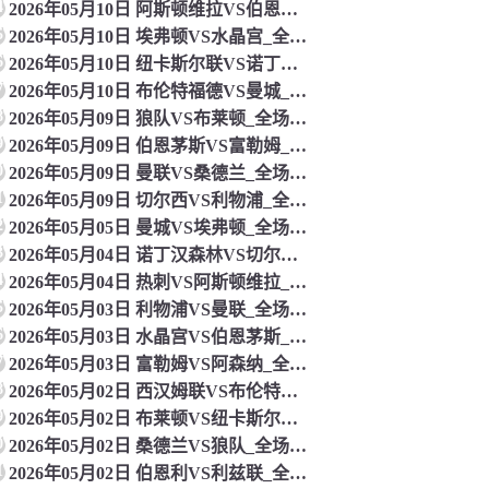
4
2026年05月10日 阿斯顿维拉VS伯恩利_全场录像【高清回放】
5
2026年05月10日 埃弗顿VS水晶宫_全场录像【高清回放】
6
2026年05月10日 纽卡斯尔联VS诺丁汉森林_全场录像【高清回放】
7
2026年05月10日 布伦特福德VS曼城_全场录像【高清回放】
8
2026年05月09日 狼队VS布莱顿_全场录像【高清回放】
9
2026年05月09日 伯恩茅斯VS富勒姆_全场录像【高清回放】
0
2026年05月09日 曼联VS桑德兰_全场录像【高清回放】
1
2026年05月09日 切尔西VS利物浦_全场录像【高清回放】
2
2026年05月05日 曼城VS埃弗顿_全场录像【高清回放】
3
2026年05月04日 诺丁汉森林VS切尔西_全场录像【高清回放】
4
2026年05月04日 热刺VS阿斯顿维拉_全场录像【高清回放】
5
2026年05月03日 利物浦VS曼联_全场录像【高清回放】
6
2026年05月03日 水晶宫VS伯恩茅斯_全场录像【高清回放】
7
2026年05月03日 富勒姆VS阿森纳_全场录像【高清回放】
8
2026年05月02日 西汉姆联VS布伦特福德_全场录像【高清回放】
9
2026年05月02日 布莱顿VS纽卡斯尔联_全场录像【高清回放】
0
2026年05月02日 桑德兰VS狼队_全场录像【高清回放】
1
2026年05月02日 伯恩利VS利兹联_全场录像【高清回放】