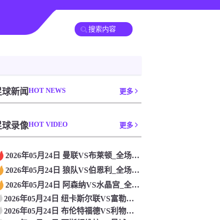
足球新闻
HOT NEWS
更多
足球录像
HOT VIDEO
更多
2026年05月24日 曼联VS布莱顿_全场录像【高清回放】
2026年05月24日 狼队VS伯恩利_全场录像【高清回放】
2026年05月24日 阿森纳VS水晶宫_全场录像【高清回放】
2026年05月24日 纽卡斯尔联VS富勒姆_全场录像【高清回放】
2026年05月24日 布伦特福德VS利物浦_全场录像【高清回放】