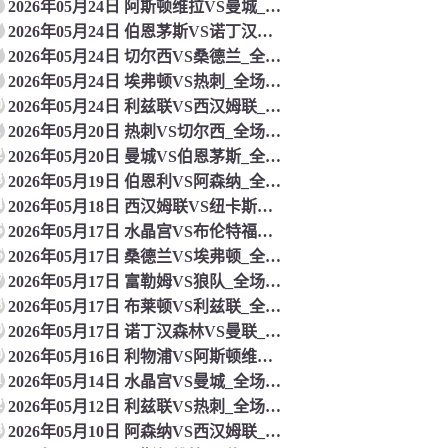
2026年05月24日 阿斯顿维拉VS曼城_全场录像【高清回放】
2026年05月24日 伯恩茅斯VS诺丁汉森林_全场录像【高清回放】
2026年05月24日 切尔西VS桑德兰_全场录像【高清回放】
2026年05月24日 埃弗顿VS热刺_全场录像【高清回放】
0
2026年05月24日 利兹联VS西汉姆联_全场录像【高清回放】
1
2026年05月20日 热刺VS切尔西_全场录像【高清回放】
2
2026年05月20日 曼城VS伯恩茅斯_全场录像【高清回放】
3
2026年05月19日 伯恩利VS阿森纳_全场录像【高清回放】
4
2026年05月18日 西汉姆联VS纽卡斯尔联_全场录像【高清回放】
5
2026年05月17日 水晶宫VS布伦特福德_全场录像【高清回放】
6
2026年05月17日 桑德兰VS埃弗顿_全场录像【高清回放】
7
2026年05月17日 富勒姆VS狼队_全场录像【高清回放】
8
2026年05月17日 布莱顿VS利兹联_全场录像【高清回放】
9
2026年05月17日 诺丁汉森林VS曼联_全场录像【高清回放】
0
2026年05月16日 利物浦VS阿斯顿维拉_全场录像【高清回放】
1
2026年05月14日 水晶宫VS曼城_全场录像【高清回放】
2
2026年05月12日 利兹联VS热刺_全场录像【高清回放】
3
2026年05月10日 阿森纳VS西汉姆联_全场录像【高清回放】