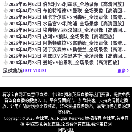
41
2026年05月02日 伯恩利VS利兹联_全场录像【高清回放】
42
2026年04月28日 布伦特福德VS曼联_全场录像【高清回放】
43
2026年04月26日 纽卡斯尔联VS阿森纳_全场录像【高清回放】
44
2026年04月25日 水晶宫VS利物浦_全场录像【高清回放】
45
2026年04月25日 埃弗顿VS西汉姆联_全场录像【高清回放】
46
2026年04月25日 热刺VS狼队_全场录像【高清回放】
47
2026年04月25日 阿斯顿维拉VS富勒姆_全场录像【高清回放】
48
2026年04月25日 诺丁汉森林VS桑德兰_全场录像【高清回放】
49
2026年04月23日 利兹联VS伯恩茅斯_全场录像【高清回放】
50
2026年04月23日 曼城VS伯恩利_全场录像【高清回放】
HOT VIDEO
足球集锦
更多
看球宝官网汇集意甲直播、中超直播和英超直播等热门赛事，提供免费
看体育直播的便捷入口。平台界面简洁、加载快速，支持高清稳定播
放，让用户随时切换比赛频道，轻松掌握赛场动态，享受流畅连贯的观
赛体验。
Copyright © 2025
看球宝
. All Rights Reserved 版权所有 看球宝,意甲直
播,中超直播,英超直播,免费看体育直播,看球宝官网
网站地图