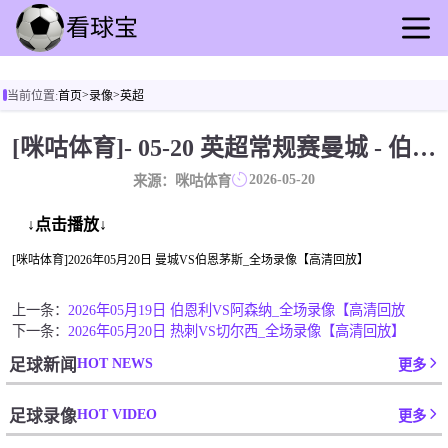
首页
>
>
当前位置:
首页
录像
英超
足球
篮球
[咪咕体育]- 05-20 英超常规赛曼城 - 伯恩茅斯 录像
意甲
2026-05-20
来源：咪咕体育
录像
世界杯
↓点击播放↓
足球赛事
[咪咕体育]2026年05月20日 曼城VS伯恩茅斯_全场录像【高清回放】
上一条：
2026年05月19日 伯恩利VS阿森纳_全场录像【高清回放
下一条：
2026年05月20日 热刺VS切尔西_全场录像【高清回放】
HOT NEWS
足球新闻
更多
HOT VIDEO
足球录像
更多