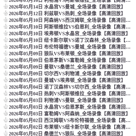
2026年05月16日 利物浦VS阿斯顿维拉_全场录像【高清回放】
21
2026年05月14日 水晶宫VS曼城_全场录像【高清回放】
22
2026年05月12日 利兹联VS热刺_全场录像【高清回放】
23
2026年05月10日 阿森纳VS西汉姆联_全场录像【高清回放】
24
2026年05月10日 阿斯顿维拉VS伯恩利_全场录像【高清回放】
25
2026年05月10日 埃弗顿VS水晶宫_全场录像【高清回放】
26
2026年05月10日 纽卡斯尔联VS诺丁汉森林_全场录像【高清回放】
27
2026年05月10日 布伦特福德VS曼城_全场录像【高清回放】
28
2026年05月09日 狼队VS布莱顿_全场录像【高清回放】
29
2026年05月09日 伯恩茅斯VS富勒姆_全场录像【高清回放】
30
2026年05月09日 曼联VS桑德兰_全场录像【高清回放】
31
2026年05月09日 切尔西VS利物浦_全场录像【高清回放】
32
2026年05月05日 曼城VS埃弗顿_全场录像【高清回放】
33
2026年05月04日 诺丁汉森林VS切尔西_全场录像【高清回放】
34
2026年05月04日 热刺VS阿斯顿维拉_全场录像【高清回放】
35
2026年05月03日 利物浦VS曼联_全场录像【高清回放】
36
2026年05月03日 水晶宫VS伯恩茅斯_全场录像【高清回放】
37
2026年05月03日 富勒姆VS阿森纳_全场录像【高清回放】
38
2026年05月02日 西汉姆联VS布伦特福德_全场录像【高清回放】
39
2026年05月02日 布莱顿VS纽卡斯尔联_全场录像【高清回放】
40
2026年05月02日 桑德兰VS狼队_全场录像【高清回放】