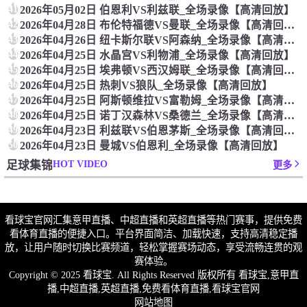
41
2026年05月02日 伯恩利VS利兹联_全场录像【高清回放】
42
2026年04月28日 布伦特福德VS曼联_全场录像【高清回放】
43
2026年04月26日 纽卡斯尔联VS阿森纳_全场录像【高清回放】
44
2026年04月25日 水晶宫VS利物浦_全场录像【高清回放】
45
2026年04月25日 埃弗顿VS西汉姆联_全场录像【高清回放】
46
2026年04月25日 热刺VS狼队_全场录像【高清回放】
47
2026年04月25日 阿斯顿维拉VS富勒姆_全场录像【高清回放】
48
2026年04月25日 诺丁汉森林VS桑德兰_全场录像【高清回放】
49
2026年04月23日 利兹联VS伯恩茅斯_全场录像【高清回放】
50
2026年04月23日 曼城VS伯恩利_全场录像【高清回放】
HOT VIDEO
足球集锦
更多
看球宝官网汇集意甲直播、中超直播和英超直播等热门赛事，提供免费
看体育直播的便捷入口。平台界面简洁、加载快速，支持高清稳定播
放，让用户随时切换比赛频道，轻松掌握赛场动态，享受流畅连贯的观
赛体验。
Copyright © 2025
看球宝
. All Rights Reserved 版权所有 看球宝,意甲直
播,中超直播,英超直播,免费看体育直播,看球宝官网
网站地图