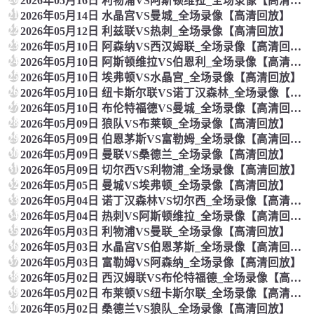
2026年05月16日 利物浦VS阿斯顿维拉_全场录像【高清回放】
21
2026年05月14日 水晶宫VS曼城_全场录像【高清回放】
22
2026年05月12日 利兹联VS热刺_全场录像【高清回放】
23
2026年05月10日 阿森纳VS西汉姆联_全场录像【高清回放】
24
2026年05月10日 阿斯顿维拉VS伯恩利_全场录像【高清回放】
25
2026年05月10日 埃弗顿VS水晶宫_全场录像【高清回放】
26
2026年05月10日 纽卡斯尔联VS诺丁汉森林_全场录像【高清回放】
27
2026年05月10日 布伦特福德VS曼城_全场录像【高清回放】
28
2026年05月09日 狼队VS布莱顿_全场录像【高清回放】
29
2026年05月09日 伯恩茅斯VS富勒姆_全场录像【高清回放】
30
2026年05月09日 曼联VS桑德兰_全场录像【高清回放】
31
2026年05月09日 切尔西VS利物浦_全场录像【高清回放】
32
2026年05月05日 曼城VS埃弗顿_全场录像【高清回放】
33
2026年05月04日 诺丁汉森林VS切尔西_全场录像【高清回放】
34
2026年05月04日 热刺VS阿斯顿维拉_全场录像【高清回放】
35
2026年05月03日 利物浦VS曼联_全场录像【高清回放】
36
2026年05月03日 水晶宫VS伯恩茅斯_全场录像【高清回放】
37
2026年05月03日 富勒姆VS阿森纳_全场录像【高清回放】
38
2026年05月02日 西汉姆联VS布伦特福德_全场录像【高清回放】
39
2026年05月02日 布莱顿VS纽卡斯尔联_全场录像【高清回放】
40
2026年05月02日 桑德兰VS狼队_全场录像【高清回放】