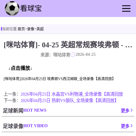
首页
>
>
当前位置:
首页
录像
英超
足球
篮球
[咪咕体育]- 04-25 英超常规赛埃弗顿 - 西汉姆联 录像
意甲
2026-04-25
来源：咪咕体育
录像
世界杯
↓点击播放↓
足球赛事
[咪咕体育]2026年04月25日 埃弗顿VS西汉姆联_全场录像【高清回放】
上一条：
2026年04月25日 水晶宫VS利物浦_全场录像【高清回放
下一条：
2026年04月25日 热刺VS狼队_全场录像【高清回放】
HOT NEWS
足球新闻
更多
HOT VIDEO
足球录像
更多