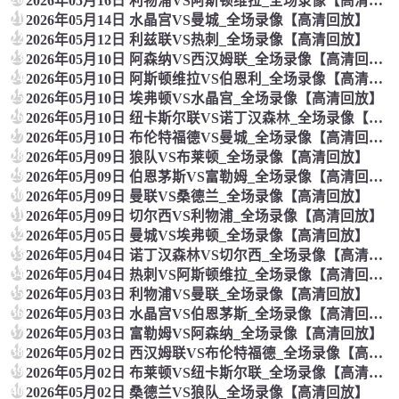
2026年05月16日 利物浦VS阿斯顿维拉_全场录像【高清回放】
21
2026年05月14日 水晶宫VS曼城_全场录像【高清回放】
22
2026年05月12日 利兹联VS热刺_全场录像【高清回放】
23
2026年05月10日 阿森纳VS西汉姆联_全场录像【高清回放】
24
2026年05月10日 阿斯顿维拉VS伯恩利_全场录像【高清回放】
25
2026年05月10日 埃弗顿VS水晶宫_全场录像【高清回放】
26
2026年05月10日 纽卡斯尔联VS诺丁汉森林_全场录像【高清回放】
27
2026年05月10日 布伦特福德VS曼城_全场录像【高清回放】
28
2026年05月09日 狼队VS布莱顿_全场录像【高清回放】
29
2026年05月09日 伯恩茅斯VS富勒姆_全场录像【高清回放】
30
2026年05月09日 曼联VS桑德兰_全场录像【高清回放】
31
2026年05月09日 切尔西VS利物浦_全场录像【高清回放】
32
2026年05月05日 曼城VS埃弗顿_全场录像【高清回放】
33
2026年05月04日 诺丁汉森林VS切尔西_全场录像【高清回放】
34
2026年05月04日 热刺VS阿斯顿维拉_全场录像【高清回放】
35
2026年05月03日 利物浦VS曼联_全场录像【高清回放】
36
2026年05月03日 水晶宫VS伯恩茅斯_全场录像【高清回放】
37
2026年05月03日 富勒姆VS阿森纳_全场录像【高清回放】
38
2026年05月02日 西汉姆联VS布伦特福德_全场录像【高清回放】
39
2026年05月02日 布莱顿VS纽卡斯尔联_全场录像【高清回放】
40
2026年05月02日 桑德兰VS狼队_全场录像【高清回放】