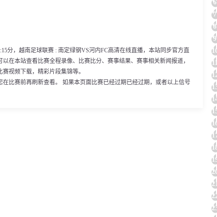
6
7
8
9
1
20:15分，越南足球联赛 : 南定绿钢VS河内FC高清在线直播，本站同步官方直
可以在本站查看比赛全程录像、比赛比分、赛事结果、赛事相关新闻报道，
1
比赛视频下载，精彩片段集锦等。
1
您在比赛前再刷新查看。 如果本页面比赛已经过期已经过期，或者以上信号
1
1
1
1
1
1
1
2
2
2
2