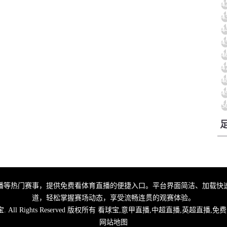
4
4
4
4
4
4
4
4
5
播等热门赛事，提供免费看体育直播的便捷入口。平台界面简洁、加载快
道，轻松掌握赛场动态，享受流畅连贯的观赛体验。
宝
. All Rights Reserved 版权所有 看球宝,意甲直播,中超直播,英超直
网站地图