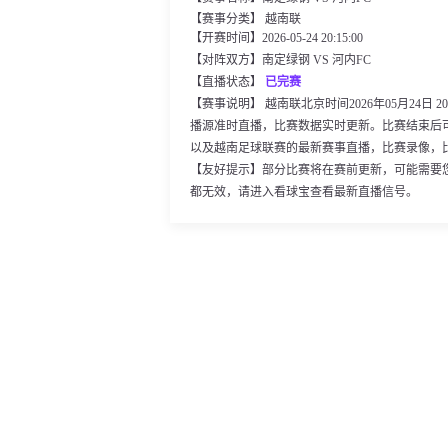
【赛事分类】
越南联
【开赛时间】2026-05-24 20:15:00
【对阵双方】南定绿钢 VS 河内FC
【直播状态】
已完赛
【赛事说明】 越南联北京时间2026年05月24日 
播源准时直播，比赛数据实时更新。比赛结束后
以及越南足球联赛的最新赛事直播，比赛录像，
【友好提示】部分比赛将在赛前更新，可能需要
都无效，请进入看球宝查看最新直播信号。