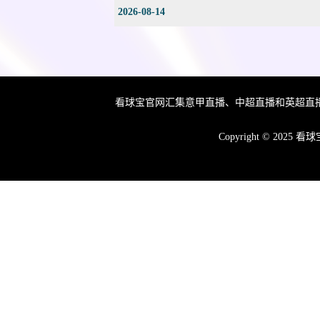
2026-08-14
看球宝官网汇集意甲直播、中超直播和英超直
Copyright © 2025
看球