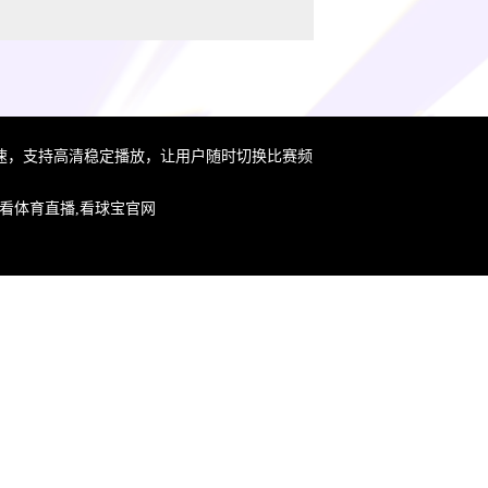
速，支持高清稳定播放，让用户随时切换比赛频
播,免费看体育直播,看球宝官网