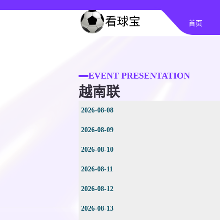
首页
EVENT PRESENTATION
越南联
2026-08-08
2026-08-09
2026-08-10
2026-08-11
2026-08-12
2026-08-13