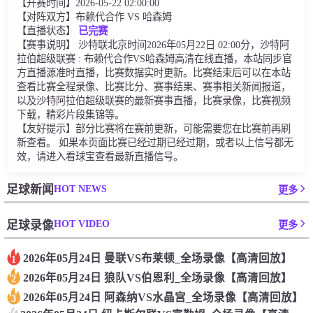
【开赛时间】2026-05-22 02:00:00
【对阵双方】布赖代合作 VS 哈森姆
【直播状态】
已完赛
【赛事说明】 沙特联北京时间2026年05月22日 02:00分，沙特阿
拉伯超级联赛 : 布赖代合作VS哈森姆高清在线直播，本站同步官
方直播源准时直播，比赛数据实时更新。比赛结束后可以在本站
查看比赛全程录像、比赛比分、赛事结果、赛事相关新闻报道，
以及沙特阿拉伯超级联赛的最新赛事直播，比赛录像，比赛视频
下载，精彩片段集锦等。
【友好提示】部分比赛将在赛前更新，可能需要您在比赛前再刷
新查看。 如果本页面比赛已经过期已经过期，或者以上信号都无
效，请进入看球宝查看最新直播信号。
HOT NEWS
足球新闻
更多
HOT VIDEO
足球录像
更多
2026年05月24日 曼联VS布莱顿_全场录像【高清回放】
1
2026年05月24日 狼队VS伯恩利_全场录像【高清回放】
2
2026年05月24日 阿森纳VS水晶宫_全场录像【高清回放】
3