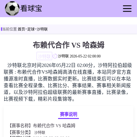
首页
>
>
当前位置:
首页
足球
沙特联
足球
篮球
布赖代合作 VS 哈森姆
意甲
沙特联
沙特联
2026-05-22 02:00:00
录像
沙特联北京时间2026年05月22日 02:00分，沙特阿拉伯超级
世界杯
联赛 : 布赖代合作VS哈森姆高清在线直播，本站同步官方直
足球赛事
播源准时直播，比赛数据实时更新。比赛结束后可以在本站
查看比赛全程录像、比赛比分、赛事结果、赛事相关新闻报
道，以及沙特阿拉伯超级联赛的最新赛事直播，比赛录像，
比赛视频下载，精彩片段集锦等。
赛事说明
【赛事名称】布赖代合作 VS 哈森姆
【赛事分类】
沙特联