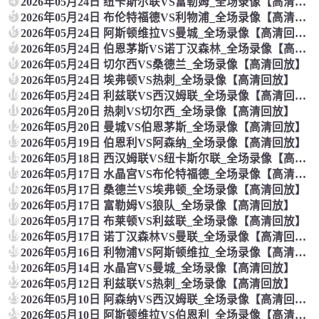
4
2026年05月24日 纽卡斯尔联VS富勒姆_全场录像【高清回放】
5
2026年05月24日 布伦特福德VS利物浦_全场录像【高清回放】
6
2026年05月24日 阿斯顿维拉VS曼城_全场录像【高清回放】
7
2026年05月24日 伯恩茅斯VS诺丁汉森林_全场录像【高清回放】
8
2026年05月24日 切尔西VS桑德兰_全场录像【高清回放】
9
2026年05月24日 埃弗顿VS热刺_全场录像【高清回放】
10
2026年05月24日 利兹联VS西汉姆联_全场录像【高清回放】
11
2026年05月20日 热刺VS切尔西_全场录像【高清回放】
12
2026年05月20日 曼城VS伯恩茅斯_全场录像【高清回放】
13
2026年05月19日 伯恩利VS阿森纳_全场录像【高清回放】
14
2026年05月18日 西汉姆联VS纽卡斯尔联_全场录像【高清回放】
15
2026年05月17日 水晶宫VS布伦特福德_全场录像【高清回放】
16
2026年05月17日 桑德兰VS埃弗顿_全场录像【高清回放】
17
2026年05月17日 富勒姆VS狼队_全场录像【高清回放】
18
2026年05月17日 布莱顿VS利兹联_全场录像【高清回放】
19
2026年05月17日 诺丁汉森林VS曼联_全场录像【高清回放】
20
2026年05月16日 利物浦VS阿斯顿维拉_全场录像【高清回放】
21
2026年05月14日 水晶宫VS曼城_全场录像【高清回放】
22
2026年05月12日 利兹联VS热刺_全场录像【高清回放】
23
2026年05月10日 阿森纳VS西汉姆联_全场录像【高清回放】
24
2026年05月10日 阿斯顿维拉VS伯恩利_全场录像【高清回放】