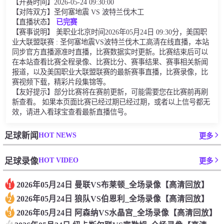
【开赛时间】2026-05-24 09:30:00
【对阵双方】圣何塞地震 VS 波特兰伐木工
【直播状态】
已完赛
【赛事说明】 美职业北京时间2026年05月24日 09:30分，美国职
业大联盟联赛 : 圣何塞地震VS波特兰伐木工高清在线直播，本站
同步官方直播源准时直播，比赛数据实时更新。比赛结束后可以
在本站查看比赛全程录像、比赛比分、赛事结果、赛事相关新闻
报道，以及美国职业大联盟联赛的最新赛事直播，比赛录像，比
赛视频下载，精彩片段集锦等。
【友好提示】部分比赛将在赛前更新，可能需要您在比赛前再刷
新查看。 如果本页面比赛已经过期已经过期，或者以上信号都无
效，请进入看球宝查看最新直播信号。
HOT NEWS
足球新闻
更多
HOT VIDEO
足球录像
更多
2026年05月24日 曼联VS布莱顿_全场录像【高清回放】
1
2026年05月24日 狼队VS伯恩利_全场录像【高清回放】
2
2026年05月24日 阿森纳VS水晶宫_全场录像【高清回放】
3