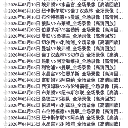
25
2026年05月10日 埃弗顿VS水晶宫_全场录像【高清回放】
26
2026年05月10日 纽卡斯尔联VS诺丁汉森林_全场录像【高清回放】
27
2026年05月10日 布伦特福德VS曼城_全场录像【高清回放】
28
2026年05月09日 狼队VS布莱顿_全场录像【高清回放】
29
2026年05月09日 伯恩茅斯VS富勒姆_全场录像【高清回放】
30
2026年05月09日 曼联VS桑德兰_全场录像【高清回放】
31
2026年05月09日 切尔西VS利物浦_全场录像【高清回放】
32
2026年05月05日 曼城VS埃弗顿_全场录像【高清回放】
33
2026年05月04日 诺丁汉森林VS切尔西_全场录像【高清回放】
34
2026年05月04日 热刺VS阿斯顿维拉_全场录像【高清回放】
35
2026年05月03日 利物浦VS曼联_全场录像【高清回放】
36
2026年05月03日 水晶宫VS伯恩茅斯_全场录像【高清回放】
37
2026年05月03日 富勒姆VS阿森纳_全场录像【高清回放】
38
2026年05月02日 西汉姆联VS布伦特福德_全场录像【高清回放】
39
2026年05月02日 布莱顿VS纽卡斯尔联_全场录像【高清回放】
40
2026年05月02日 桑德兰VS狼队_全场录像【高清回放】
41
2026年05月02日 伯恩利VS利兹联_全场录像【高清回放】
42
2026年04月28日 布伦特福德VS曼联_全场录像【高清回放】
43
2026年04月26日 纽卡斯尔联VS阿森纳_全场录像【高清回放】
44
2026年04月25日 水晶宫VS利物浦_全场录像【高清回放】