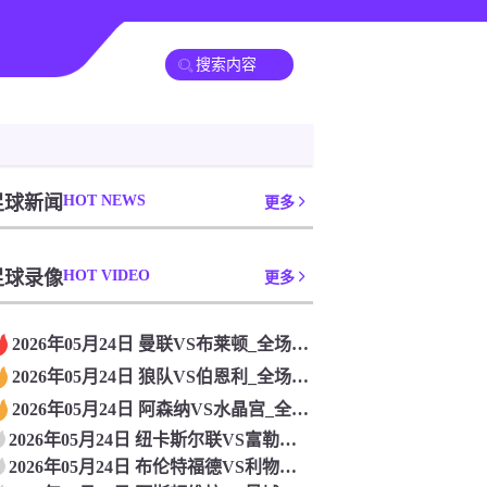
足球新闻
HOT NEWS
更多
足球录像
HOT VIDEO
更多
2026年05月24日 曼联VS布莱顿_全场录像【高清回放】
2026年05月24日 狼队VS伯恩利_全场录像【高清回放】
2026年05月24日 阿森纳VS水晶宫_全场录像【高清回放】
2026年05月24日 纽卡斯尔联VS富勒姆_全场录像【高清回放】
2026年05月24日 布伦特福德VS利物浦_全场录像【高清回放】