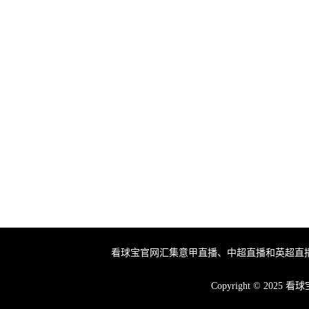
看球宝官网汇集意甲直播、中超直播和英超直
Copyright © 2025
看球