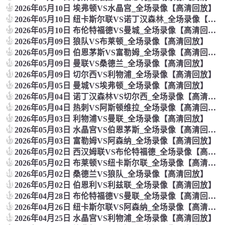
25
2026年05月10日 埃弗顿VS水晶宫_全场录像【高清回放】
26
2026年05月10日 纽卡斯尔联VS诺丁汉森林_全场录像【高清回放】
27
2026年05月10日 布伦特福德VS曼城_全场录像【高清回放】
28
2026年05月09日 狼队VS布莱顿_全场录像【高清回放】
29
2026年05月09日 伯恩茅斯VS富勒姆_全场录像【高清回放】
30
2026年05月09日 曼联VS桑德兰_全场录像【高清回放】
31
2026年05月09日 切尔西VS利物浦_全场录像【高清回放】
32
2026年05月05日 曼城VS埃弗顿_全场录像【高清回放】
33
2026年05月04日 诺丁汉森林VS切尔西_全场录像【高清回放】
34
2026年05月04日 热刺VS阿斯顿维拉_全场录像【高清回放】
35
2026年05月03日 利物浦VS曼联_全场录像【高清回放】
36
2026年05月03日 水晶宫VS伯恩茅斯_全场录像【高清回放】
37
2026年05月03日 富勒姆VS阿森纳_全场录像【高清回放】
38
2026年05月02日 西汉姆联VS布伦特福德_全场录像【高清回放】
39
2026年05月02日 布莱顿VS纽卡斯尔联_全场录像【高清回放】
40
2026年05月02日 桑德兰VS狼队_全场录像【高清回放】
41
2026年05月02日 伯恩利VS利兹联_全场录像【高清回放】
42
2026年04月28日 布伦特福德VS曼联_全场录像【高清回放】
43
2026年04月26日 纽卡斯尔联VS阿森纳_全场录像【高清回放】
44
2026年04月25日 水晶宫VS利物浦_全场录像【高清回放】