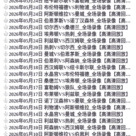
4
2026年05月24日 纽卡斯尔联VS富勒姆_全场录像【高清回放】
5
2026年05月24日 布伦特福德VS利物浦_全场录像【高清回放】
6
2026年05月24日 阿斯顿维拉VS曼城_全场录像【高清回放】
7
2026年05月24日 伯恩茅斯VS诺丁汉森林_全场录像【高清回放】
8
2026年05月24日 切尔西VS桑德兰_全场录像【高清回放】
9
2026年05月24日 埃弗顿VS热刺_全场录像【高清回放】
10
2026年05月24日 利兹联VS西汉姆联_全场录像【高清回放】
11
2026年05月20日 热刺VS切尔西_全场录像【高清回放】
12
2026年05月20日 曼城VS伯恩茅斯_全场录像【高清回放】
13
2026年05月19日 伯恩利VS阿森纳_全场录像【高清回放】
14
2026年05月18日 西汉姆联VS纽卡斯尔联_全场录像【高清回放】
15
2026年05月17日 水晶宫VS布伦特福德_全场录像【高清回放】
16
2026年05月17日 桑德兰VS埃弗顿_全场录像【高清回放】
17
2026年05月17日 富勒姆VS狼队_全场录像【高清回放】
18
2026年05月17日 布莱顿VS利兹联_全场录像【高清回放】
19
2026年05月17日 诺丁汉森林VS曼联_全场录像【高清回放】
20
2026年05月16日 利物浦VS阿斯顿维拉_全场录像【高清回放】
21
2026年05月14日 水晶宫VS曼城_全场录像【高清回放】
22
2026年05月12日 利兹联VS热刺_全场录像【高清回放】
23
2026年05月10日 阿森纳VS西汉姆联_全场录像【高清回放】
24
2026年05月10日 阿斯顿维拉VS伯恩利_全场录像【高清回放】