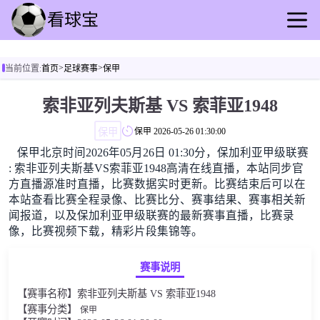
首页
>
>
当前位置:
首页
足球赛事
保甲
足球
篮球
索非亚列夫斯基 VS 索菲亚1948
意甲
保甲
保甲
2026-05-26 01:30:00
录像
保甲北京时间2026年05月26日 01:30分，保加利亚甲级联赛
世界杯
: 索非亚列夫斯基VS索菲亚1948高清在线直播，本站同步官
足球赛事
方直播源准时直播，比赛数据实时更新。比赛结束后可以在
本站查看比赛全程录像、比赛比分、赛事结果、赛事相关新
闻报道，以及保加利亚甲级联赛的最新赛事直播，比赛录
像，比赛视频下载，精彩片段集锦等。
赛事说明
【赛事名称】索非亚列夫斯基 VS 索菲亚1948
【赛事分类】
保甲