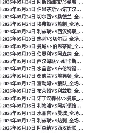
2026年05月24日 阿斯顿维拉VS曼城_全场录像【高清回放】
2026年05月24日 伯恩茅斯VS诺丁汉森林_全场录像【高清回放】
2026年05月24日 切尔西VS桑德兰_全场录像【高清回放】
2026年05月24日 埃弗顿VS热刺_全场录像【高清回放】
0
2026年05月24日 利兹联VS西汉姆联_全场录像【高清回放】
1
2026年05月20日 热刺VS切尔西_全场录像【高清回放】
2
2026年05月20日 曼城VS伯恩茅斯_全场录像【高清回放】
3
2026年05月19日 伯恩利VS阿森纳_全场录像【高清回放】
4
2026年05月18日 西汉姆联VS纽卡斯尔联_全场录像【高清回放】
5
2026年05月17日 水晶宫VS布伦特福德_全场录像【高清回放】
6
2026年05月17日 桑德兰VS埃弗顿_全场录像【高清回放】
7
2026年05月17日 富勒姆VS狼队_全场录像【高清回放】
8
2026年05月17日 布莱顿VS利兹联_全场录像【高清回放】
9
2026年05月17日 诺丁汉森林VS曼联_全场录像【高清回放】
0
2026年05月16日 利物浦VS阿斯顿维拉_全场录像【高清回放】
1
2026年05月14日 水晶宫VS曼城_全场录像【高清回放】
2
2026年05月12日 利兹联VS热刺_全场录像【高清回放】
3
2026年05月10日 阿森纳VS西汉姆联_全场录像【高清回放】