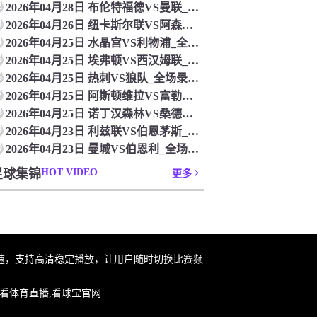
2
2026年04月28日 布伦特福德VS曼联_全场录像【高清回放】
3
2026年04月26日 纽卡斯尔联VS阿森纳_全场录像【高清回放】
4
2026年04月25日 水晶宫VS利物浦_全场录像【高清回放】
5
2026年04月25日 埃弗顿VS西汉姆联_全场录像【高清回放】
6
2026年04月25日 热刺VS狼队_全场录像【高清回放】
7
2026年04月25日 阿斯顿维拉VS富勒姆_全场录像【高清回放】
8
2026年04月25日 诺丁汉森林VS桑德兰_全场录像【高清回放】
9
2026年04月23日 利兹联VS伯恩茅斯_全场录像【高清回放】
0
2026年04月23日 曼城VS伯恩利_全场录像【高清回放】
足球集锦
HOT VIDEO
更多
速，支持高清稳定播放，让用户随时切换比赛频
播,免费看体育直播,看球宝官网