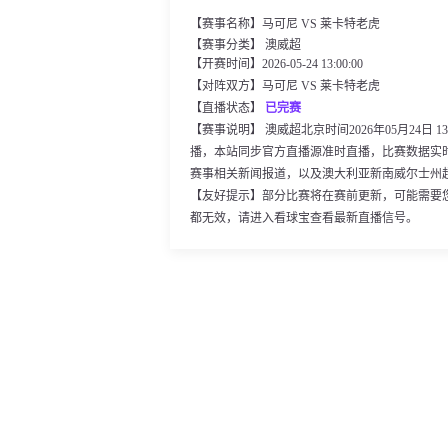
【赛事名称】马可尼 VS 莱卡特老虎
【赛事分类】
澳威超
【开赛时间】2026-05-24 13:00:00
【对阵双方】马可尼 VS 莱卡特老虎
【直播状态】
已完赛
【赛事说明】 澳威超北京时间2026年05月24日
播，本站同步官方直播源准时直播，比赛数据实
赛事相关新闻报道，以及澳大利亚新南威尔士州
【友好提示】部分比赛将在赛前更新，可能需要
都无效，请进入看球宝查看最新直播信号。