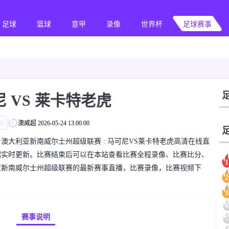
足球
篮球
意甲
录像
世界杯
足球赛事
 VS 莱卡特老虎
超
澳威超
2026-05-24 13:00:00
00分，澳大利亚新南威尔士州超级联赛 : 马可尼VS莱卡特老虎高清在线直
据实时更新。比赛结束后可以在本站查看比赛全程录像、比赛比分、
1
亚新南威尔士州超级联赛的最新赛事直播，比赛录像，比赛视频下
2
3
4
赛事说明
5