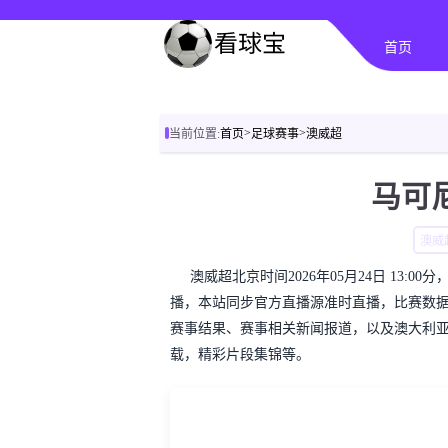
首页
>
>
当前位置:
首页
足球赛事
澳威超
马可尼
澳威
澳威超北京时间2026年05月24日 13:
播，本站同步官方直播源准时直播，比赛数
赛事结果、赛事相关新闻报道，以及澳大利
载，精彩片段集锦等。