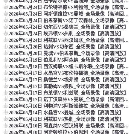
4
2026年05月24日 纽卡斯尔联VS富勒姆_全场录像【高清回放】
5
2026年05月24日 布伦特福德VS利物浦_全场录像【高清回放】
6
2026年05月24日 阿斯顿维拉VS曼城_全场录像【高清回放】
7
2026年05月24日 伯恩茅斯VS诺丁汉森林_全场录像【高清回放】
8
2026年05月24日 切尔西VS桑德兰_全场录像【高清回放】
9
2026年05月24日 埃弗顿VS热刺_全场录像【高清回放】
10
2026年05月24日 利兹联VS西汉姆联_全场录像【高清回放】
11
2026年05月20日 热刺VS切尔西_全场录像【高清回放】
12
2026年05月20日 曼城VS伯恩茅斯_全场录像【高清回放】
13
2026年05月19日 伯恩利VS阿森纳_全场录像【高清回放】
14
2026年05月18日 西汉姆联VS纽卡斯尔联_全场录像【高清回放】
15
2026年05月17日 水晶宫VS布伦特福德_全场录像【高清回放】
16
2026年05月17日 桑德兰VS埃弗顿_全场录像【高清回放】
17
2026年05月17日 富勒姆VS狼队_全场录像【高清回放】
18
2026年05月17日 布莱顿VS利兹联_全场录像【高清回放】
19
2026年05月17日 诺丁汉森林VS曼联_全场录像【高清回放】
20
2026年05月16日 利物浦VS阿斯顿维拉_全场录像【高清回放】
21
2026年05月14日 水晶宫VS曼城_全场录像【高清回放】
22
2026年05月12日 利兹联VS热刺_全场录像【高清回放】
23
2026年05月10日 阿森纳VS西汉姆联_全场录像【高清回放】
24
2026年05月10日 阿斯顿维拉VS伯恩利_全场录像【高清回放】