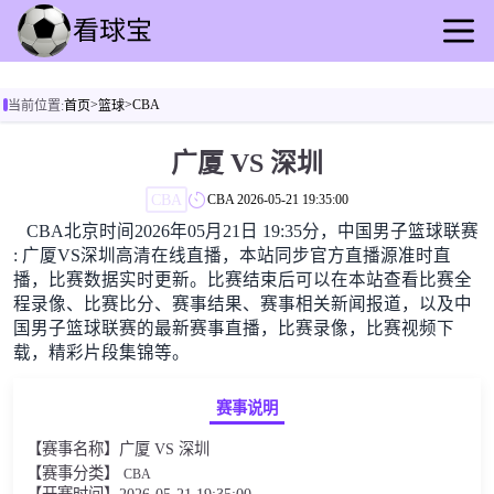
首页
>
>
CBA
当前位置:
首页
篮球
足球
篮球
广厦 VS 深圳
意甲
CBA
CBA
2026-05-21 19:35:00
录像
CBA北京时间2026年05月21日 19:35分，中国男子篮球联赛
世界杯
: 广厦VS深圳高清在线直播，本站同步官方直播源准时直
足球赛事
播，比赛数据实时更新。比赛结束后可以在本站查看比赛全
程录像、比赛比分、赛事结果、赛事相关新闻报道，以及中
国男子篮球联赛的最新赛事直播，比赛录像，比赛视频下
载，精彩片段集锦等。
赛事说明
【赛事名称】广厦 VS 深圳
【赛事分类】
CBA